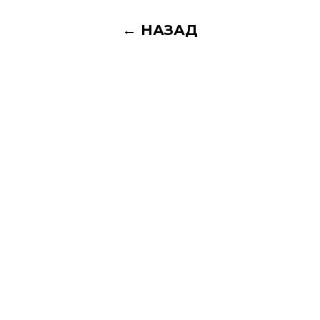
← НАЗАД